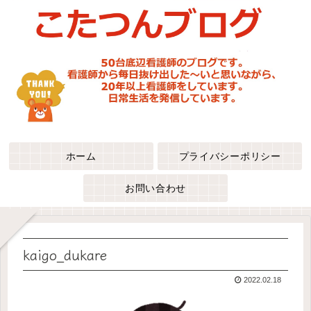
ホーム
プライバシーポリシー
お問い合わせ
kaigo_dukare
2022.02.18