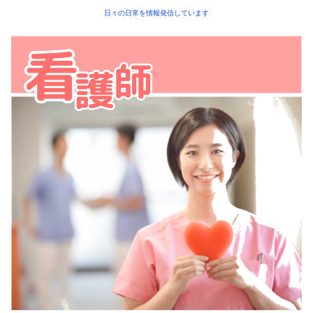
日々の日常を情報発信しています