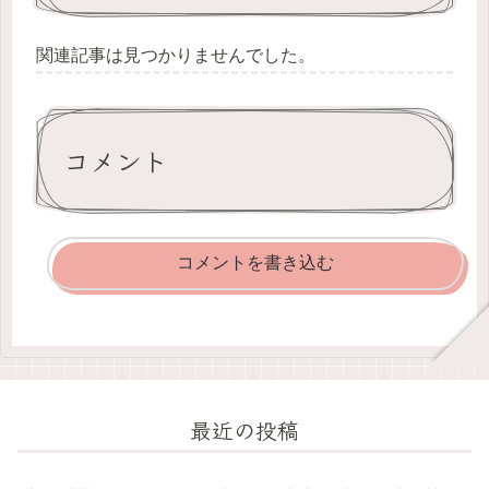
関連記事は見つかりませんでした。
コメント
コメントを書き込む
最近の投稿