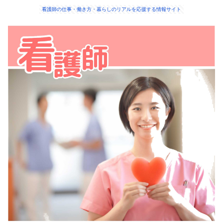
看護師の仕事・働き方・暮らしのリアルを応援する情報サイト