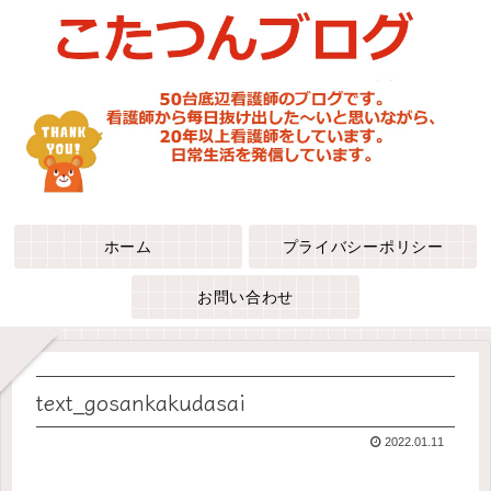
ホーム
プライバシーポリシー
お問い合わせ
text_gosankakudasai
2022.01.11