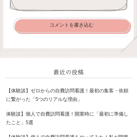
コメントを書き込む
最近の投稿
【体験談】ゼロからの自費訪問看護！最初の集客・依頼
に繋がった「5つのリアルな理由」
体験談】個人で自費訪問看護！開業時に「最初に準備し
たこと」5選