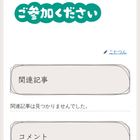
こたつん
関連記事
関連記事は見つかりませんでした。
コメント