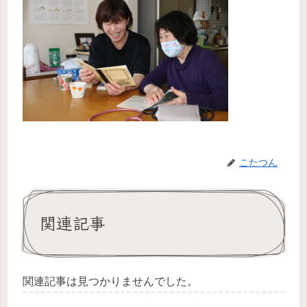
こたつん
関連記事
関連記事は見つかりませんでした。