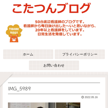
ホーム
プライバシーポリシー
お問い合わせ
IMG_5989
2022.05.16