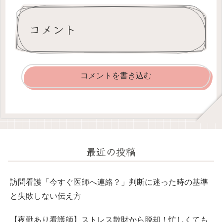
コメント
コメントを書き込む
最近の投稿
訪問看護「今すぐ医師へ連絡？」判断に迷った時の基準
と失敗しない伝え方
【夜勤あり看護師】ストレス散財から脱却！忙しくても