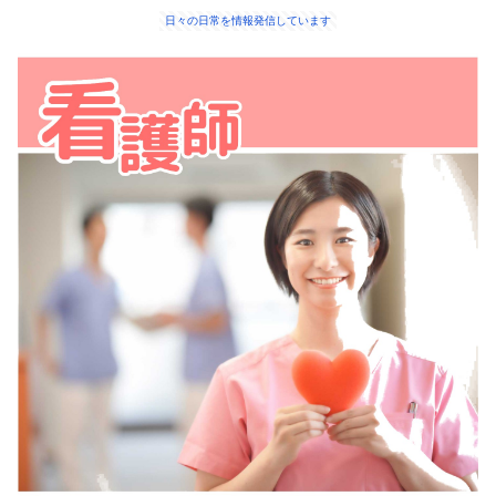
日々の日常を情報発信しています