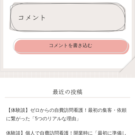
コメント
コメントを書き込む
最近の投稿
【体験談】ゼロからの自費訪問看護！最初の集客・依頼
に繋がった「5つのリアルな理由」
体験談】個人で自費訪問看護！開業時に「最初に準備し