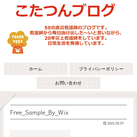
ホーム
プライバシーポリシー
お問い合わせ
Free_Sample_By_Wix
2021.05.07