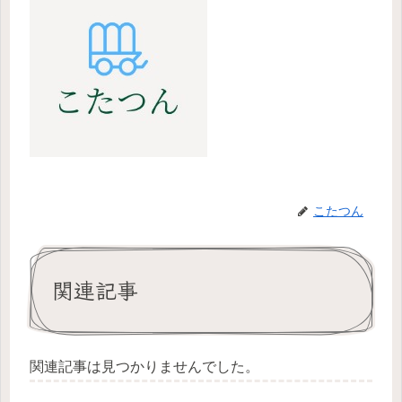
こたつん
関連記事
関連記事は見つかりませんでした。