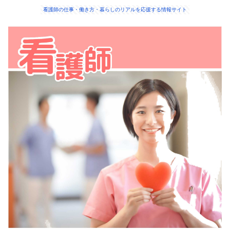
看護師の仕事・働き方・暮らしのリアルを応援する情報サイト