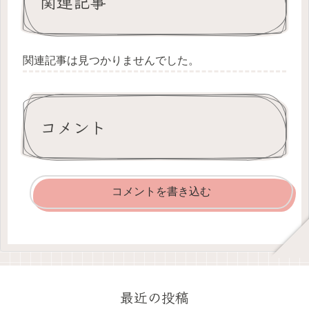
関連記事
関連記事は見つかりませんでした。
コメント
コメントを書き込む
最近の投稿