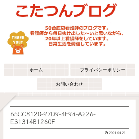
ホーム
プライバシーポリシー
お問い合わせ
65CC8120-97D9-4F94-A226-
E31314B1260F
2021.04.21