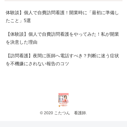
体験談】個人で自費訪問看護！開業時に「最初に準備し
たこと」5選
【体験談】個人で自費訪問看護をやってみた！私が開業
を決意した理由
【訪問看護】夜間に医師へ電話すべき？判断に迷う症状
を不機嫌にされない報告のコツ
© 2020 こたつん 看護師.