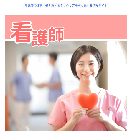
看護師の仕事・働き方・暮らしのリアルを応援する情報サイト