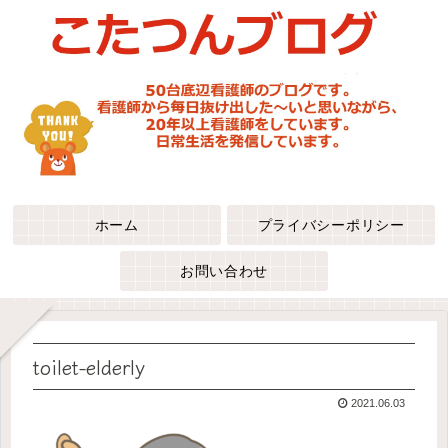
ホーム
プライバシーポリシー
お問い合わせ
toilet-elderly
2021.06.03