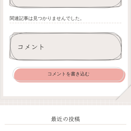
関連記事は見つかりませんでした。
コメント
コメントを書き込む
最近の投稿