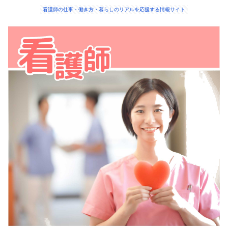
看護師の仕事・働き方・暮らしのリアルを応援する情報サイト