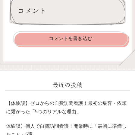
コメント
コメントを書き込む
最近の投稿
【体験談】ゼロからの自費訪問看護！最初の集客・依頼
に繋がった「5つのリアルな理由」
体験談】個人で自費訪問看護！開業時に「最初に準備し
たこと」5選