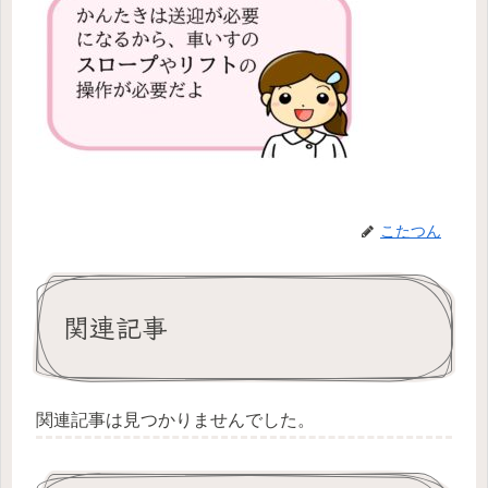
こたつん
関連記事
関連記事は見つかりませんでした。