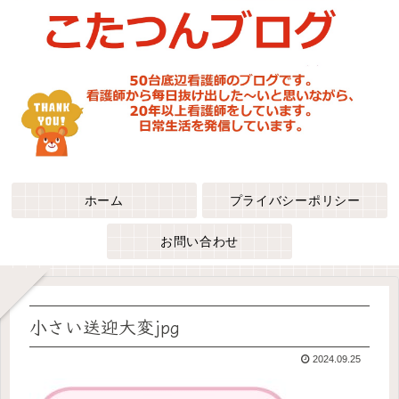
ホーム
プライバシーポリシー
お問い合わせ
小さい送迎大変jpg
2024.09.25