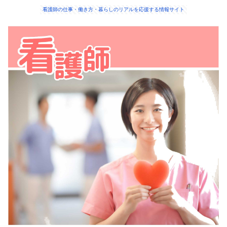
看護師の仕事・働き方・暮らしのリアルを応援する情報サイト