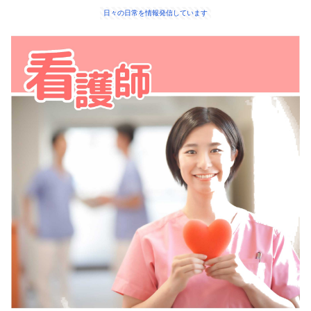
日々の日常を情報発信しています