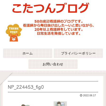
ホーム
プライバシーポリシー
お問い合わせ
NP_224453_fig0
2022.06.17