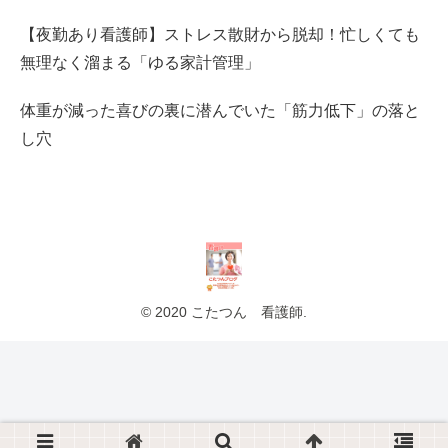
【夜勤あり看護師】ストレス散財から脱却！忙しくても
無理なく溜まる「ゆる家計管理」
体重が減った喜びの裏に潜んでいた「筋力低下」の落と
し穴
© 2020 こたつん 看護師.