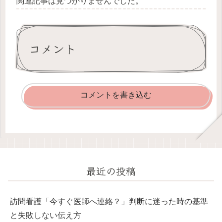
関連記事は見つかりませんでした。
コメント
コメントを書き込む
最近の投稿
訪問看護「今すぐ医師へ連絡？」判断に迷った時の基準
と失敗しない伝え方