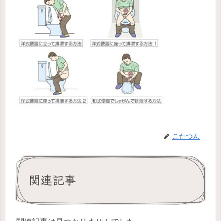
こたつん
関連記事