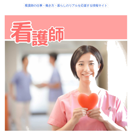
看護師の仕事・働き方・暮らしのリアルを応援する情報サイト