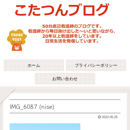
ホーム
プライバシーポリシー
お問い合わせ
IMG_6087 (nise)
2022.05.25