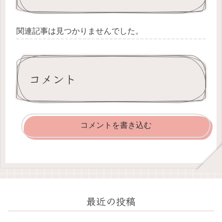
関連記事は見つかりませんでした。
コメント
コメントを書き込む
最近の投稿