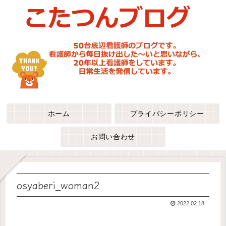
ホーム
プライバシーポリシー
お問い合わせ
osyaberi_woman2
2022.02.18