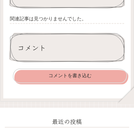
関連記事は見つかりませんでした。
コメント
コメントを書き込む
最近の投稿