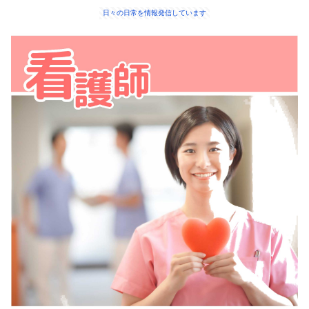
日々の日常を情報発信しています